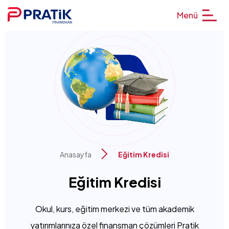
Menü
Anasayfa
Eğitim Kredisi
Eğitim Kredisi
Okul, kurs, eğitim merkezi ve tüm akademik
yatırımlarınıza özel finansman çözümleri Pratik