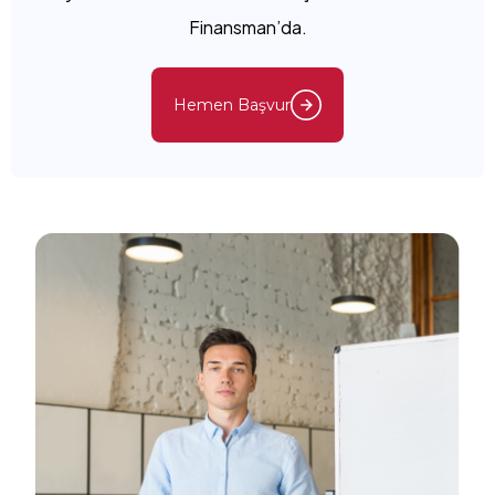
Finansman’da.
Hemen Başvur