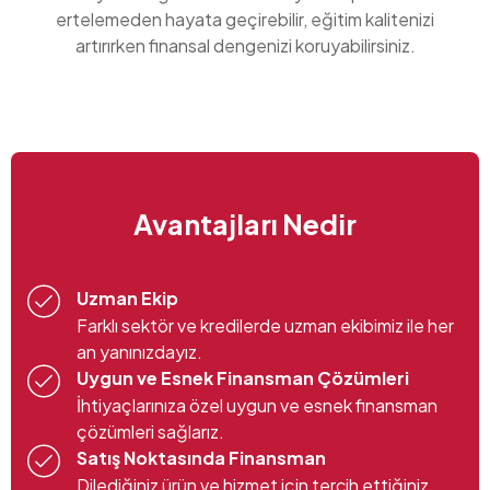
ertelemeden hayata geçirebilir, eğitim kalitenizi
artırırken finansal dengenizi koruyabilirsiniz.
Avantajları Nedir
Uzman Ekip
Farklı sektör ve kredilerde uzman ekibimiz ile her
an yanınızdayız.
Uygun ve Esnek Finansman Çözümleri
İhtiyaçlarınıza özel uygun ve esnek finansman
çözümleri sağlarız.
Satış Noktasında Finansman
Dilediğiniz ürün ve hizmet için tercih ettiğiniz