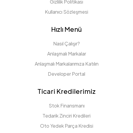
Gizlilik Politikası
Kullanıcı Sözleşmesi
Hızlı Menü
Nasıl Çalışır?
Anlaşmalı Markalar
Anlaşmalı Markalarımıza Katılın
Developer Portal
Ticari Kredilerimiz
Stok Finansmanı
Tedarik Zinciri Kredileri
Oto Yedek Parça Kredisi