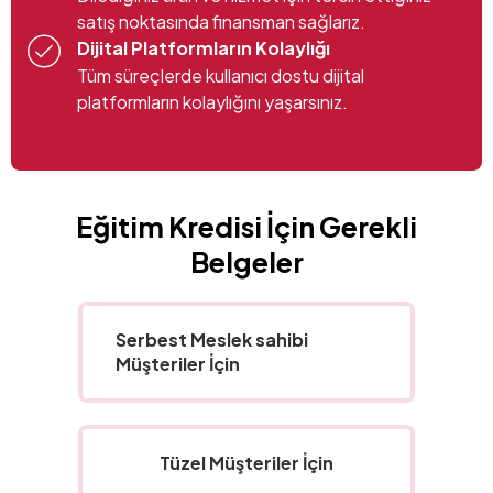
satış noktasında finansman sağlarız.
Dijital Platformların Kolaylığı
Tüm süreçlerde kullanıcı dostu dijital
platformların kolaylığını yaşarsınız.
Eğitim Kredisi İçin Gerekli
Belgeler
Serbest Meslek sahibi
Müşteriler İçin
Tüzel Müşteriler İçin