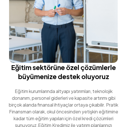
Eğitim sektörüne özel çözümlerle
büyümenize destek oluyoruz
Eğitim kurumlarında altyapı yatırımları, teknolojik
donanım, personel giderleri ve kapasite artırımı gibi
birçok alanda finansal ihtiyaçlar ortaya çıkabilir. Pratik
Finansman olarak, okul öncesinden yetişkin eğitimine
kadar tüm eğitim yapıları için özel kredi çözümleri
sunuyoruz.Eğitim Kredimiz ile yatırım planlarınızı